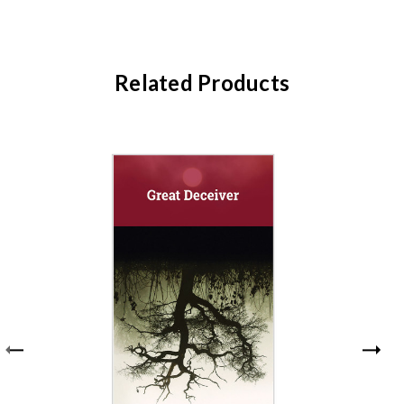
Related Products