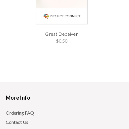
Great Deceiver
$0.50
More Info
Ordering FAQ
Contact Us