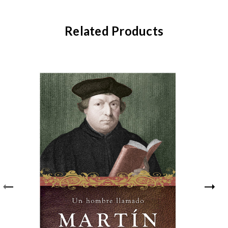
Related Products