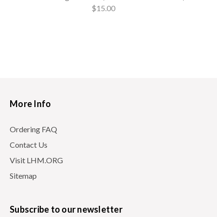
$15.00
More Info
Ordering FAQ
Contact Us
Visit LHM.ORG
Sitemap
Subscribe to our newsletter