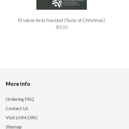
El sabor de la Navidad (Taste of Christmas)
$0.50
More Info
Ordering FAQ
Contact Us
Visit LHM.ORG
Sitemap