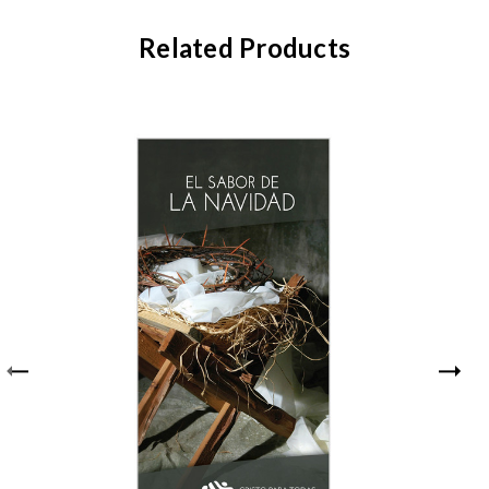
Related Products